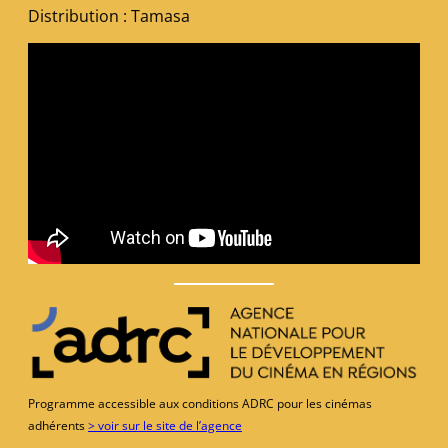
Distribution : Tamasa
Programme accessible aux conditions ADRC pour les cinémas
adhérents
> voir sur le site de l’agence