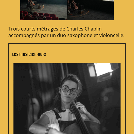
Trois courts métrages de Charles Chaplin
accompagnés par un duo saxophone et violoncelle.
Les musicien·ne·s