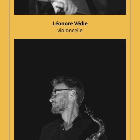
Léonore Védie
violoncelle