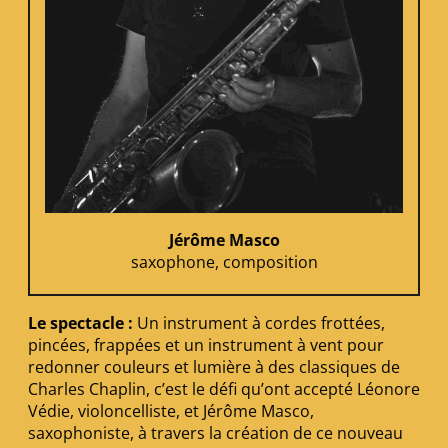
Jérôme Masco
saxophone, composition
Le spectacle :
Un instrument à cordes frottées,
pincées, frappées et un instrument à vent pour
redonner couleurs et lumière à des classiques de
Charles Chaplin, c’est le défi qu’ont accepté Léonore
Védie, violoncelliste, et Jérôme Masco,
saxophoniste, à travers la création de ce nouveau